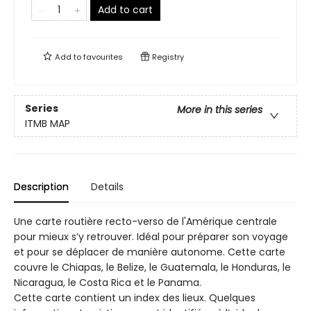
Add to cart
Add to
favourites
Registry
Series
More in this series
ITMB MAP
Description
Details
Une carte routière recto-verso de l'Amérique centrale
pour mieux s’y retrouver. Idéal pour préparer son voyage
et pour se déplacer de manière autonome. Cette carte
couvre le Chiapas, le Belize, le Guatemala, le Honduras, le
Nicaragua, le Costa Rica et le Panama.
Cette carte contient un index des lieux. Quelques